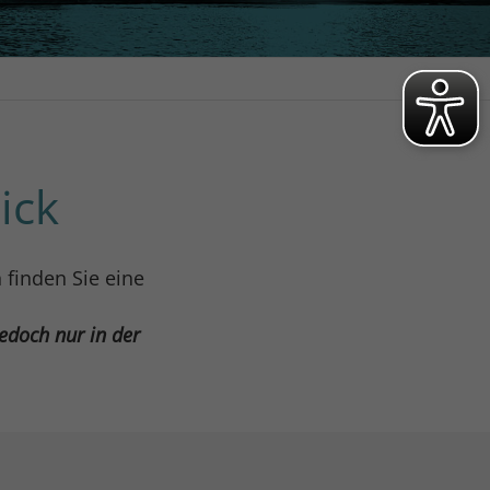
ick
 finden Sie eine
edoch nur in der