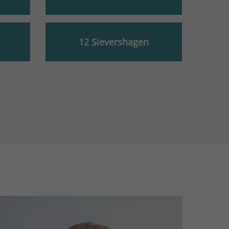
12 Sievershagen