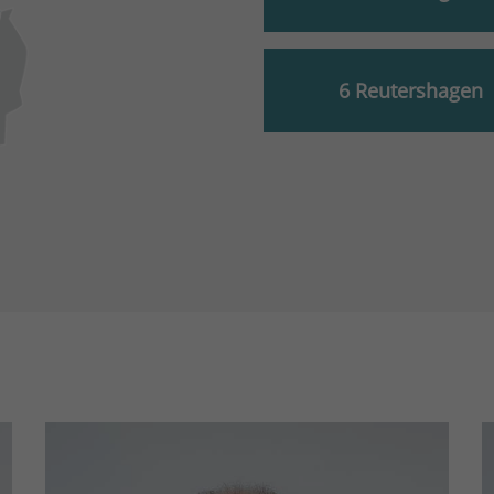
6 Reutershagen