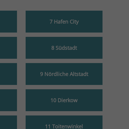
7 Hafen City
8 Südstadt
9 Nördliche Altstadt
10 Dierkow
11 Toitenwinkel